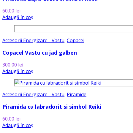
60,00
lei
Adaugă în coș
Accesorii Energizare - Vastu
,
Copacei
Copacel Vastu cu jad galben
300,00
lei
Adaugă în coș
Accesorii Energizare - Vastu
,
Piramide
Piramida cu labradorit si simbol Reiki
60,00
lei
Adaugă în coș